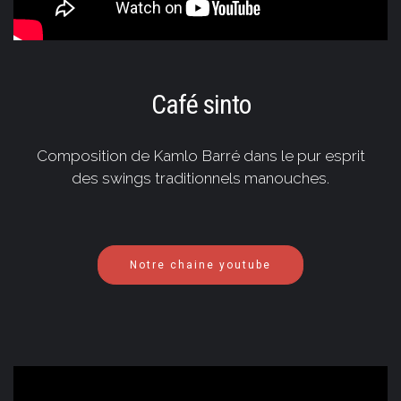
Café sinto
Composition de Kamlo Barré dans le pur esprit
des swings traditionnels manouches.
Notre chaine youtube