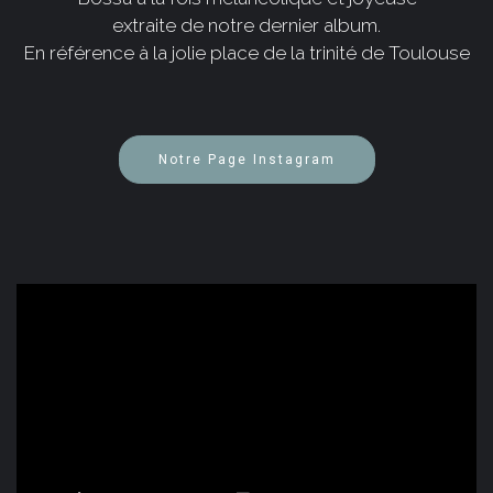
extraite de notre dernier album.
En référence à la jolie place de la trinité de Toulouse
Notre Page Instagram