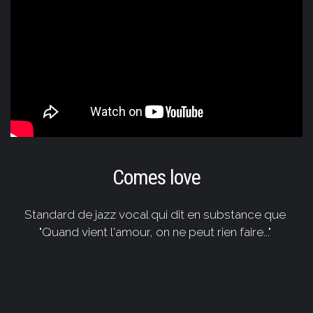
Comes love
Standard de jazz vocal qui dit en substance que
"Quand vient l'amour, on ne peut rien faire..."