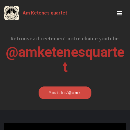
Am Ketenes quartet
Retrouvez directement notre chaine youtube:
@amketenesquarte
t
Youtube/@amk