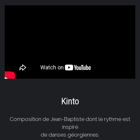
Kinto
Composition de Jean-Baptiste dont le rythme est
inspiré
de danses géorgiennes.