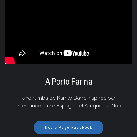
A Porto Farina
Une rumba de Kamlo Barré inspirée par
son enfance entre Espagne et Afrique du Nord.
Notre Page Facebook